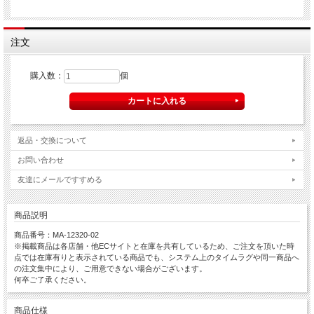
注文
購入数：
個
返品・交換について
お問い合わせ
友達にメールですすめる
商品説明
商品番号：MA-12320-02
※掲載商品は各店舗・他ECサイトと在庫を共有しているため、ご注文を頂いた時
点では在庫有りと表示されている商品でも、システム上のタイムラグや同一商品へ
の注文集中により、ご用意できない場合がございます。
何卒ご了承ください。
商品仕様