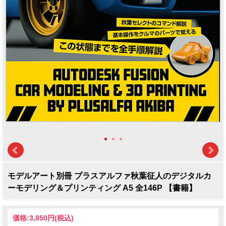
モデルアート別冊 プラスアルファ秋葉征人のデジタルカ
ーモデリング＆プリンティング A5 全146P 【書籍】
価格:
3,850円
(税込)