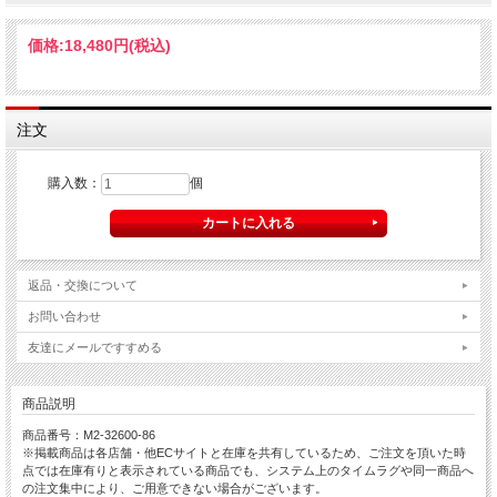
価格:
18,480円
(税込)
注文
購入数：
個
返品・交換について
お問い合わせ
友達にメールですすめる
商品説明
商品番号：M2-32600-86
※掲載商品は各店舗・他ECサイトと在庫を共有しているため、ご注文を頂いた時
点では在庫有りと表示されている商品でも、システム上のタイムラグや同一商品へ
の注文集中により、ご用意できない場合がございます。