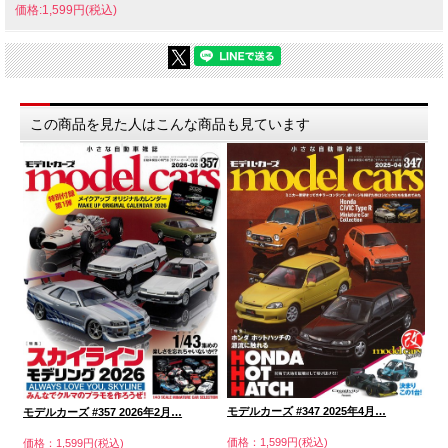
価格:1,599円(税込)
この商品を見た人はこんな商品も見ています
モデ
モデルカーズ #347 2025年4月…
モデルカーズ #357 2026年2月…
価格
価格：1,599円(税込)
価格：1,599円(税込)