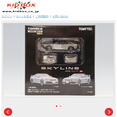
ログイン
/
カートを見る
/
ご利用案内
/
お問い合わせ