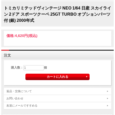
トミカリミテッドヴィンテージ NEO 1/64 日産 スカイライ
ン 2ドア スポーツクーペ 25GT TURBO オプションパーツ
付 (銀) 2000年式
価格:
4,620円
(税込)
注文
購入数：
個
返品・交換について
お問い合わせ
友達にメールですすめる