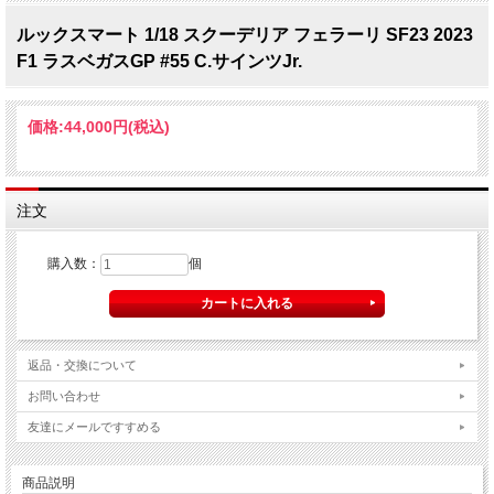
ルックスマート 1/18 スクーデリア フェラーリ SF23 2023
F1 ラスベガスGP #55 C.サインツJr.
価格:
44,000円
(税込)
注文
購入数：
個
返品・交換について
お問い合わせ
友達にメールですすめる
商品説明