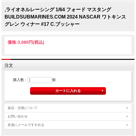
,ライオネルレーシング 1/64 フォード マスタング
BUILDSUBMARINES.COM 2024 NASCAR ワトキンス
グレン ウィナー #17 C.ブッシャー
価格:
3,080円
(税込)
注文
購入数：
個
返品・交換について
お問い合わせ
友達にメールですすめる