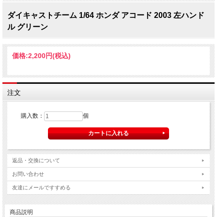
ダイキャストチーム 1/64 ホンダ アコード 2003 左ハンド
ル グリーン
価格:
2,200円
(税込)
注文
購入数：
個
返品・交換について
お問い合わせ
友達にメールですすめる
商品説明