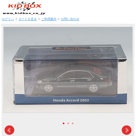
ログイン
/
カートを見る
/
ご利用案内
/
お問い合わせ