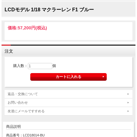
LCDモデル 1/18 マクラーレン F1 ブルー
価格:
57,200円
(税込)
注文
購入数：
個
返品・交換について
お問い合わせ
友達にメールですすめる
商品説明
商品番号：LCD18014-BU