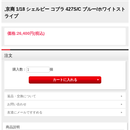
,京商 1/18 シェルビー コブラ 427S/C ブルー/ホワイトスト
ライプ
価格:
26,400円
(税込)
注文
購入数：
個
返品・交換について
お問い合わせ
友達にメールですすめる
商品説明