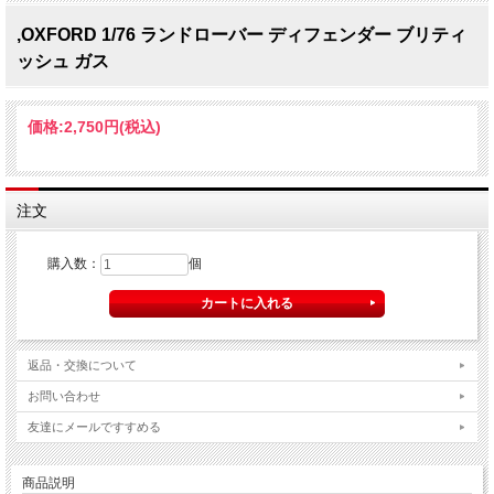
,OXFORD 1/76 ランドローバー ディフェンダー ブリティ
ッシュ ガス
価格:
2,750円
(税込)
注文
購入数：
個
返品・交換について
お問い合わせ
友達にメールですすめる
商品説明