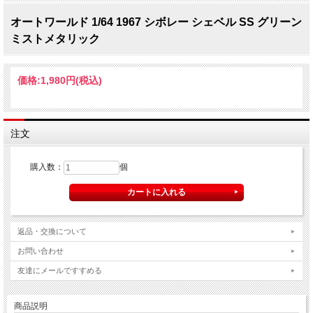
オートワールド 1/64 1967 シボレー シェベル SS グリーン
ミストメタリック
価格:
1,980円
(税込)
注文
購入数：
個
返品・交換について
お問い合わせ
友達にメールですすめる
商品説明