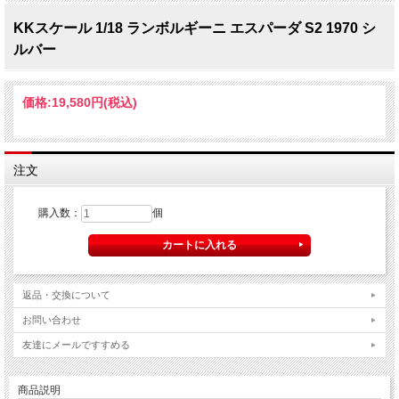
KKスケール 1/18 ランボルギーニ エスパーダ S2 1970 シ
ルバー
価格:
19,580円
(税込)
注文
購入数：
個
返品・交換について
お問い合わせ
友達にメールですすめる
商品説明