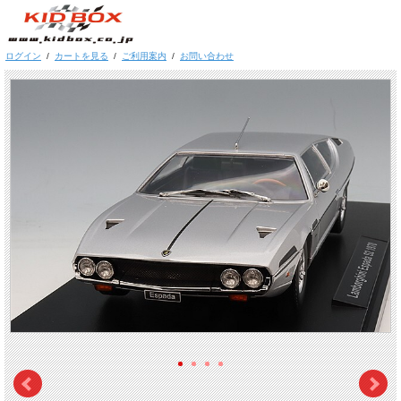
ログイン
/
カートを見る
/
ご利用案内
/
お問い合わせ