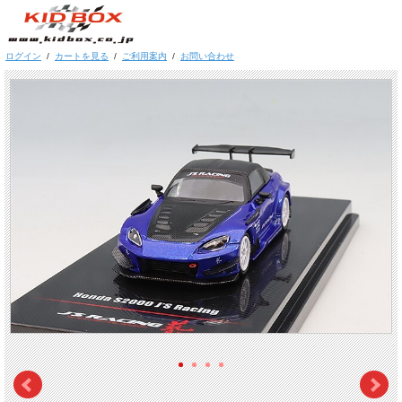
ログイン
/
カートを見る
/
ご利用案内
/
お問い合わせ