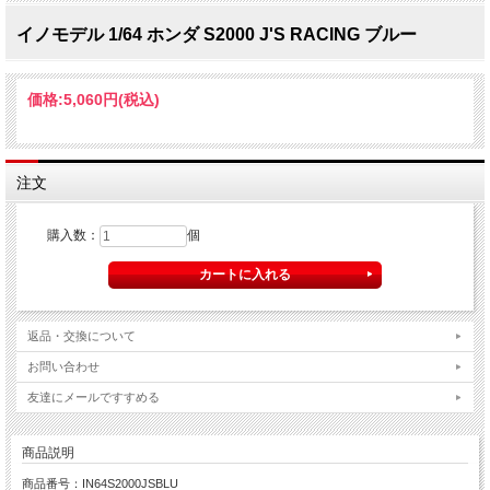
イノモデル 1/64 ホンダ S2000 J'S RACING ブルー
価格:
5,060円
(税込)
注文
購入数：
個
返品・交換について
お問い合わせ
友達にメールですすめる
商品説明
商品番号：IN64S2000JSBLU