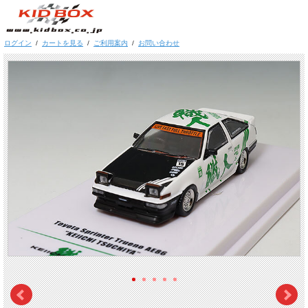
ログイン
/
カートを見る
/
ご利用案内
/
お問い合わせ