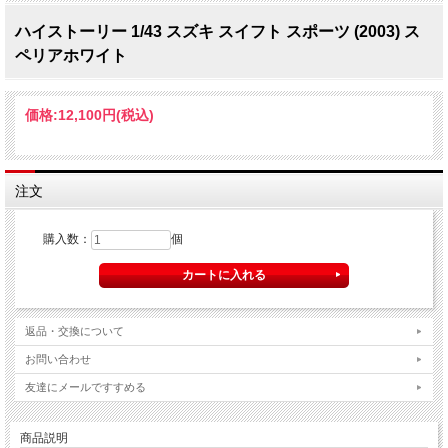
ハイストーリー 1/43 スズキ スイフト スポーツ (2003) ス
ペリアホワイト
価格:
12,100円
(税込)
注文
購入数：
個
返品・交換について
お問い合わせ
友達にメールですすめる
商品説明