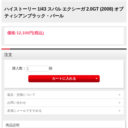
ハイストーリー 1/43 スバル エクシーガ 2.0GT (2008) オブ
ティシアンブラック・パール
価格:
12,100円
(税込)
注文
購入数：
個
返品・交換について
お問い合わせ
友達にメールですすめる
商品説明