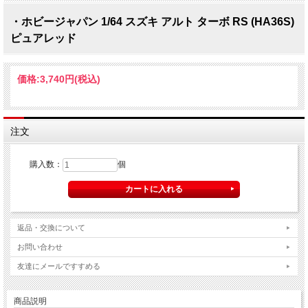
・ホビージャパン 1/64 スズキ アルト ターボ RS (HA36S)
ピュアレッド
価格:
3,740円
(税込)
注文
購入数：
個
返品・交換について
お問い合わせ
友達にメールですすめる
商品説明