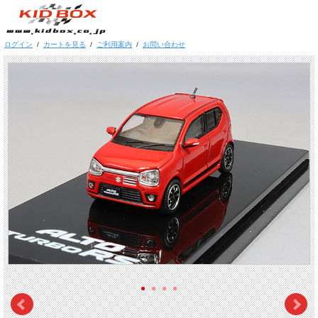
ログイン
/
カートを見る
/
ご利用案内
/
お問い合わせ