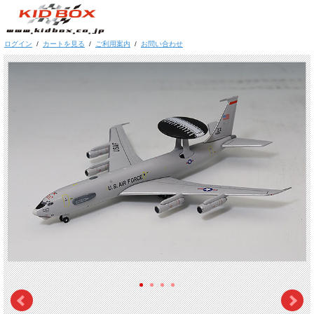
ログイン
/
カートを見る
/
ご利用案内
/
お問い合わせ