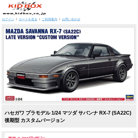
ログイン
/
カートを見る
/
ご利用案内
/
お問い合わせ
ハセガワ プラモデル 1/24 マツダ サバンナ RX-7 (SA22C)
後期型 カスタムバージョン