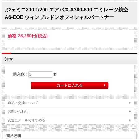
,ジェミニ200 1/200 エアバス A380-800 エミレーツ航空
A6-EOE ウィンブルドンオフィシャルパートナー
価格:
38,280円
(税込)
注文
購入数：
個
返品・交換について
お問い合わせ
友達にメールですすめる
商品説明