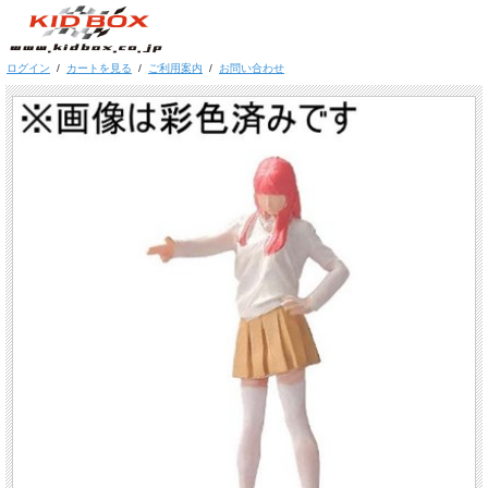
ログイン
/
カートを見る
/
ご利用案内
/
お問い合わせ