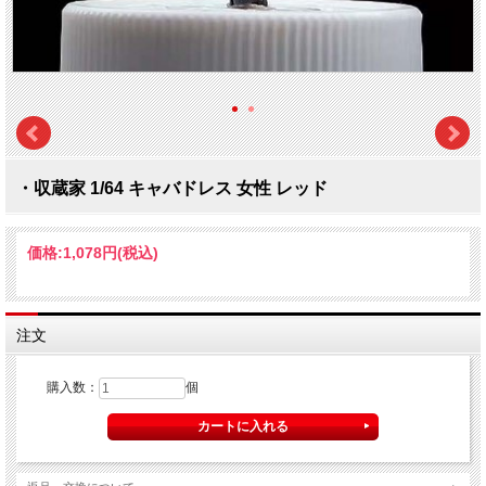
・収蔵家 1/64 キャバドレス 女性 レッド
価格:
1,078円
(税込)
注文
購入数：
個