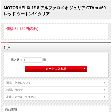
MOTORHELIX 1/18 アルファロメオ ジュリア GTAm #69
レッド ツートン/イタリア
価格:
54,780円
(税込)
注文
購入数：
個
返品・交換について
お問い合わせ
友達にメールですすめる
商品説明