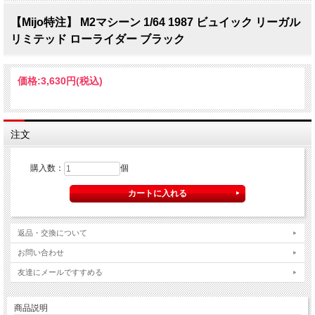
【Mijo特注】 M2マシーン 1/64 1987 ビュイック リーガル
リミテッド ローライダー ブラック
価格:
3,630円
(税込)
注文
購入数：
個
返品・交換について
お問い合わせ
友達にメールですすめる
商品説明