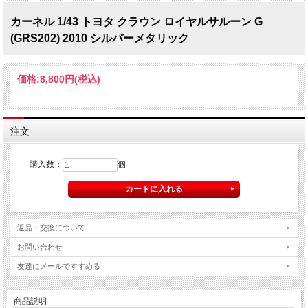
カーネル 1/43 トヨタ クラウン ロイヤルサルーン G
(GRS202) 2010 シルバーメタリック
価格:
8,800円
(税込)
注文
購入数：
個
返品・交換について
お問い合わせ
友達にメールですすめる
商品説明