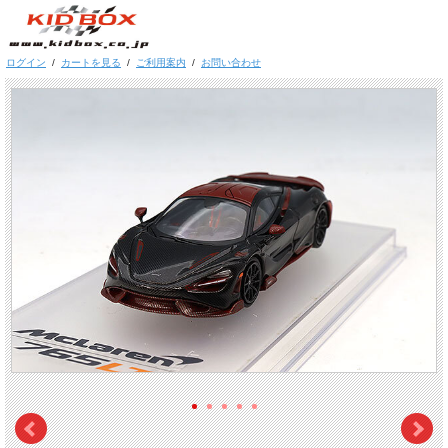
ログイン
/
カートを見る
/
ご利用案内
/
お問い合わせ