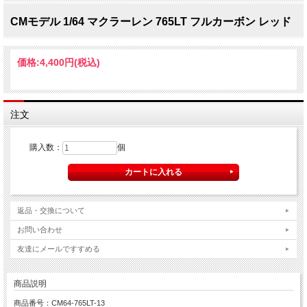
CMモデル 1/64 マクラーレン 765LT フルカーボン レッド
価格:
4,400円
(税込)
注文
購入数：
個
返品・交換について
お問い合わせ
友達にメールですすめる
商品説明
商品番号：CM64-765LT-13