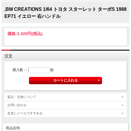
,BM CREATIONS 1/64 トヨタ スターレット ターボS 1988
EP71 イエロー 右ハンドル
価格:
2,420円
(税込)
注文
購入数：
個
返品・交換について
お問い合わせ
友達にメールですすめる
商品説明