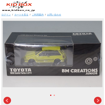
ログイン
/
カートを見る
/
ご利用案内
/
お問い合わせ