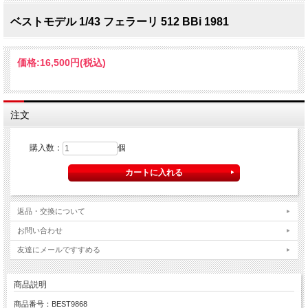
ベストモデル 1/43 フェラーリ 512 BBi 1981
価格:
16,500円
(税込)
注文
購入数：
個
返品・交換について
お問い合わせ
友達にメールですすめる
商品説明
商品番号：BEST9868