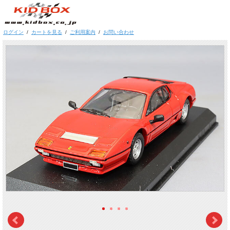
ログイン
/
カートを見る
/
ご利用案内
/
お問い合わせ