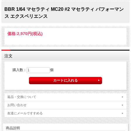
BBR 1/64 マセラティ MC20 #2 マセラティ パフォーマン
ス エクスペリエンス
価格:
2,970円
(税込)
注文
購入数：
個
返品・交換について
お問い合わせ
友達にメールですすめる
商品説明