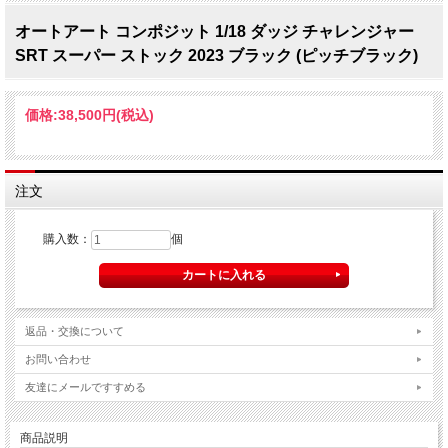
オートアート コンポジット 1/18 ダッジ チャレンジャー
SRT スーパー ストック 2023 ブラック (ピッチブラック)
価格:
38,500円
(税込)
注文
購入数：
個
返品・交換について
お問い合わせ
友達にメールですすめる
商品説明