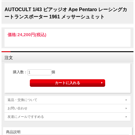
AUTOCULT 1/43 ピアッジオ Ape Pentaro レーシングカ
ートランスポーター 1961 メッサーシュミット
価格:
24,200円
(税込)
注文
購入数：
個
返品・交換について
お問い合わせ
友達にメールですすめる
商品説明