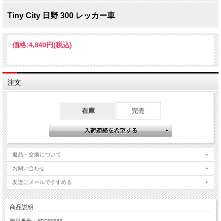
Tiny City 日野 300 レッカー車
価格:
4,840円
(税込)
注文
在庫
完売
返品・交換について
お問い合わせ
友達にメールですすめる
商品説明
商品番号：ATC65683