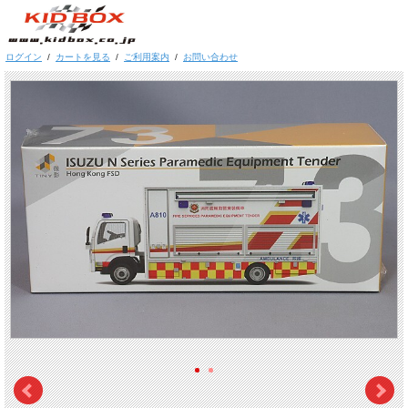
ログイン
/
カートを見る
/
ご利用案内
/
お問い合わせ