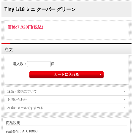
Tiny 1/18 ミニ クーパー グリーン
価格:
7,920円
(税込)
注文
購入数：
個
返品・交換について
お問い合わせ
友達にメールですすめる
商品説明
商品番号：ATC18068