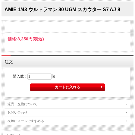
AMIE 1/43 ウルトラマン 80 UGM スカウター S7 AJ-8
価格:
8,250円
(税込)
注文
購入数：
個
返品・交換について
お問い合わせ
友達にメールですすめる