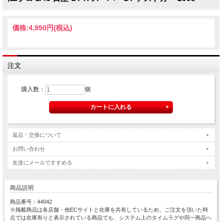
価格:
4,950円
(税込)
注文
購入数：
個
返品・交換について
お問い合わせ
友達にメールですすめる
商品説明
商品番号：44042
※掲載商品は各店舗・他ECサイトと在庫を共有しているため、ご注文を頂いた時
点では在庫有りと表示されている商品でも、システム上のタイムラグや同一商品へ