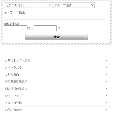
キーワード検索
価格帯検索
円 ～
円
お店のトップへ戻る
カートを見る
ご利用案内
特定商取引法表示
個人情報の取扱い
サイトマップ
メルマガ登録
お問い合わせ