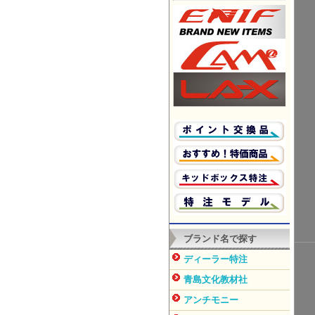
ブランド名で探す
ディーラー特注
青島文化教材社
アンチモニー