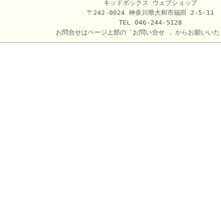
キッドボックス ウェブショップ
〒242-0024 神奈川県大和市福田 2-5-11
TEL 046-244-5128
お問合せはページ上部の「お問い合せ 」からお願いいた